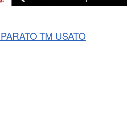
EPARATO TM USATO