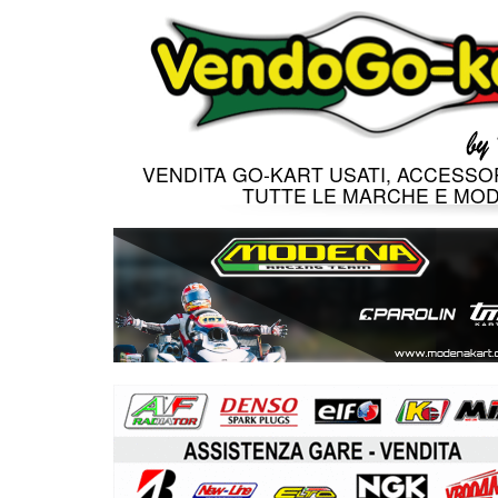
VENDITA GO-KART USATI, ACCESSOR
TUTTE LE MARCHE E MOD