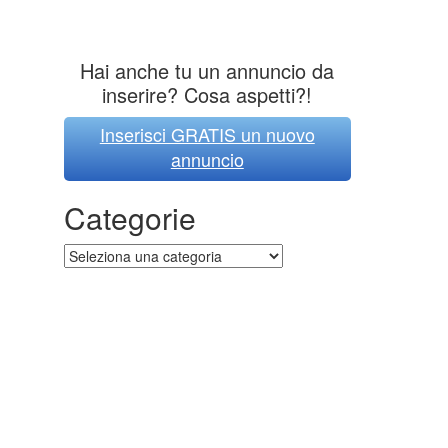
Hai anche tu un annuncio da
inserire? Cosa aspetti?!
Inserisci GRATIS un nuovo
annuncio
Categorie
Categorie