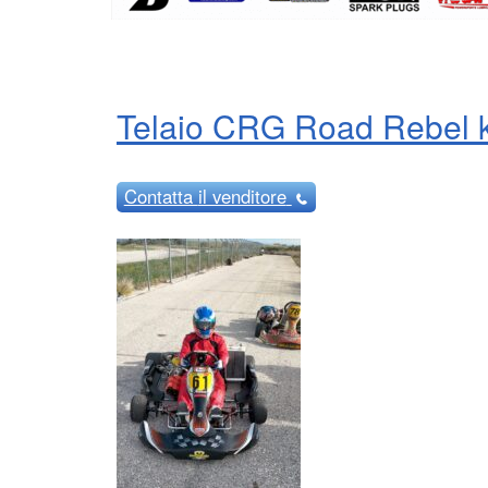
Telaio CRG Road Rebel 
Contatta
il venditore