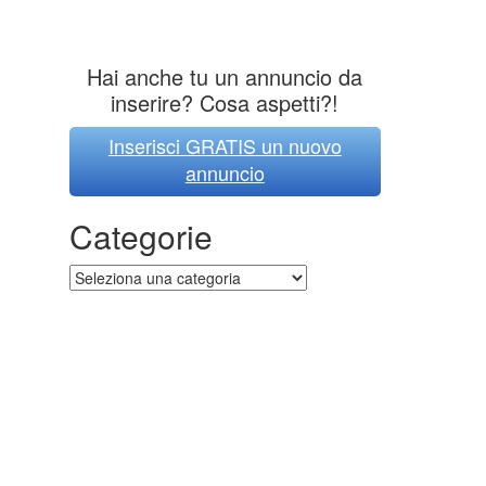
Hai anche tu un annuncio da
inserire? Cosa aspetti?!
Inserisci GRATIS un nuovo
annuncio
Categorie
Categorie