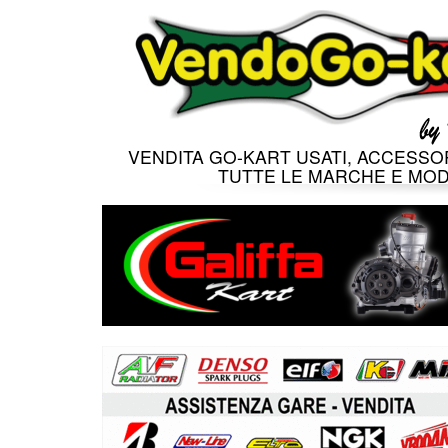
VENDITA GO-KART USATI, ACCESSOR
TUTTE LE MARCHE E MOD