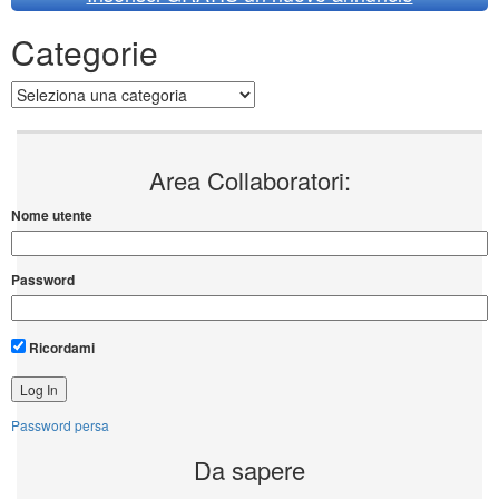
Categorie
Categorie
Area Collaboratori:
Nome utente
Password
Ricordami
Password persa
Da sapere