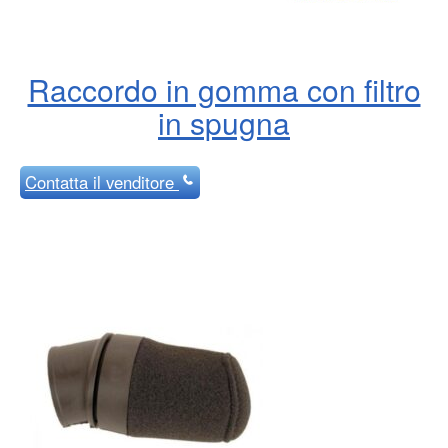
Raccordo in gomma con filtro
in spugna
Contatta
il venditore