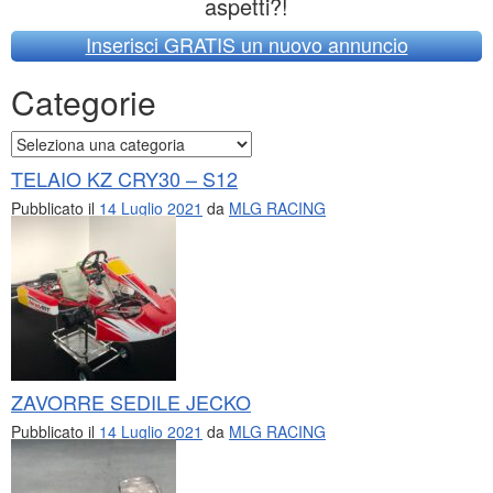
aspetti?!
Inserisci GRATIS un nuovo annuncio
Categorie
Categorie
TELAIO KZ CRY30 – S12
Pubblicato il
14 Luglio 2021
da
MLG RACING
ZAVORRE SEDILE JECKO
Pubblicato il
14 Luglio 2021
da
MLG RACING