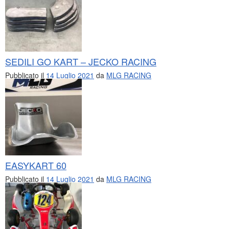
SEDILI GO KART – JECKO RACING
Pubblicato il
14 Luglio 2021
da
MLG RACING
EASYKART 60
Pubblicato il
14 Luglio 2021
da
MLG RACING