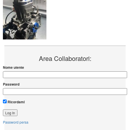
Area Collaboratori:
Nome utente
Password
Ricordami
Password persa