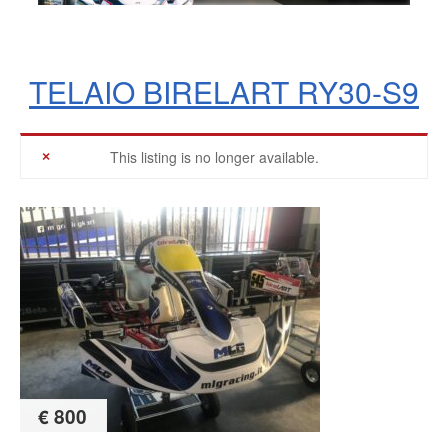
TELAIO BIRELART RY30-S9
This listing is no longer available.
€ 800