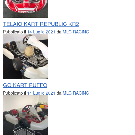
TELAIO KART REPUBLIC KR2
Pubblicato il
14 Luglio 2021
da
MLG RACING
GO KART PUFFO
Pubblicato il
14 Luglio 2021
da
MLG RACING