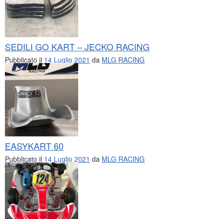
SEDILI GO KART – JECKO RACING
Pubblicato il
14 Luglio 2021
da
MLG RACING
EASYKART 60
Pubblicato il
14 Luglio 2021
da
MLG RACING