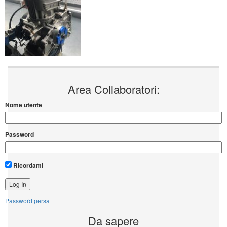
Area Collaboratori:
Nome utente
Password
Ricordami
Password persa
Da sapere