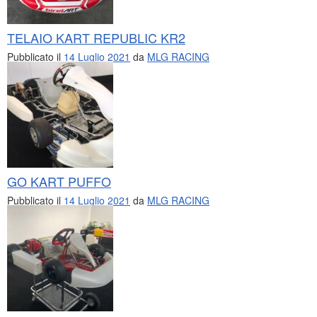
TELAIO KART REPUBLIC KR2
Pubblicato il
14 Luglio 2021
da
MLG RACING
GO KART PUFFO
Pubblicato il
14 Luglio 2021
da
MLG RACING