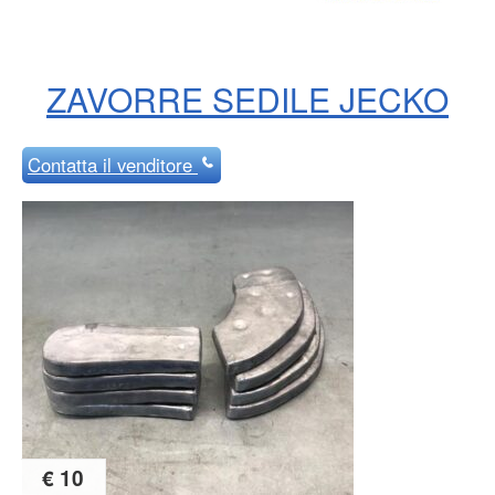
ZAVORRE SEDILE JECKO
Contatta
il venditore
€ 10