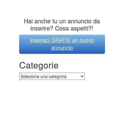
Hai anche tu un annuncio da
inserire? Cosa aspetti?!
Inserisci GRATIS un nuovo
annuncio
Categorie
Categorie