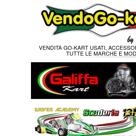
VENDITA GO-KART USATI, ACCESSOR
TUTTE LE MARCHE E MOD