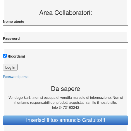
Area Collaboratori:
Nome utente
Password
Ricordami
Password persa
Da sapere
Vendogo-kart.it non si occupa di vendita ma solo di informazione. Non ci
riteniamo responsabili dei prodotti acquistati tramite il nostro sito.
Info 3473163242
Inserisci il tuo annuncio Gratuito!!!