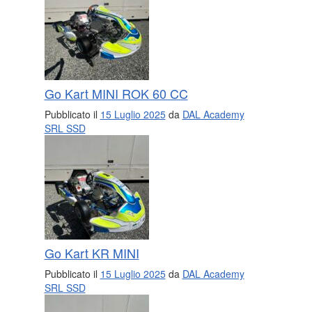
Go Kart MINI ROK 60 CC
Pubblicato il
15 Luglio 2025
da
DAL Academy
SRL SSD
Go Kart KR MINI
Pubblicato il
15 Luglio 2025
da
DAL Academy
SRL SSD