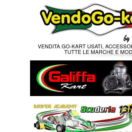
VENDITA GO-KART USATI, ACCESSOR
TUTTE LE MARCHE E MOD