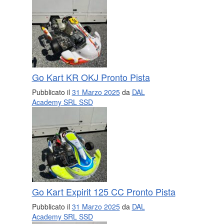
Go Kart KR OKJ Pronto Pista
Pubblicato il
31 Marzo 2025
da
DAL
Academy SRL SSD
Go Kart Expirit 125 CC Pronto Pista
Pubblicato il
31 Marzo 2025
da
DAL
Academy SRL SSD