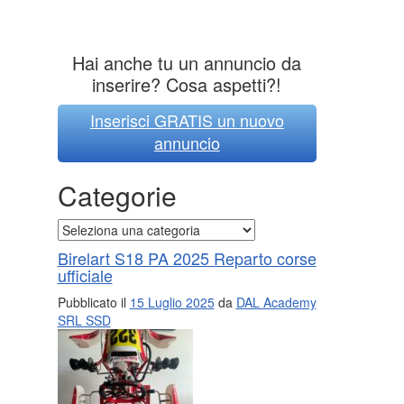
Hai anche tu un annuncio da
inserire? Cosa aspetti?!
Inserisci GRATIS un nuovo
annuncio
Categorie
Categorie
Birelart S18 PA 2025 Reparto corse
ufficiale
Pubblicato il
15 Luglio 2025
da
DAL Academy
SRL SSD