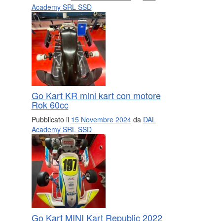
Academy SRL SSD
Go Kart KR mini kart con motore
Rok 60cc
Pubblicato il
15 Novembre 2024
da
DAL
Academy SRL SSD
Go Kart MINI Kart Republic 2022