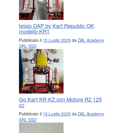
telaio DAP by Kart Republic OK
modello KR1
Pubblicato il
15 Luglio 2025
da
DAL Academy
SRL SSD
Go Kart KR KZ con Motore R2 125
cc
Pubblicato il
15 Luglio 2025
da
DAL Academy
SRL SSD