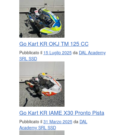
Go Kart KR OKJ TM 125 CC
Pubblicato il
15 Luglio 2025
da
DAL Academy
SRL SSD
Go Kart KR IAME X30 Pronto Pista
Pubblicato il
31 Marzo 2025
da
DAL
Academy SRL SSD