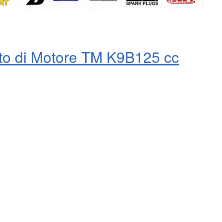
o di Motore TM K9B125 cc