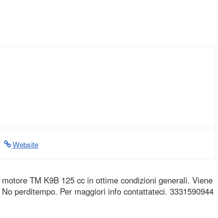
Website
 motore TM K9B 125 cc in ottime condizioni generali. Viene
 No perditempo. Per maggiori info contattateci. 3331590944