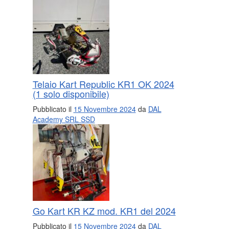
Telaio Kart Republic KR1 OK 2024
(1 solo disponibile)
Pubblicato il
15 Novembre 2024
da
DAL
Academy SRL SSD
Go Kart KR KZ mod. KR1 del 2024
Pubblicato il
15 Novembre 2024
da
DAL