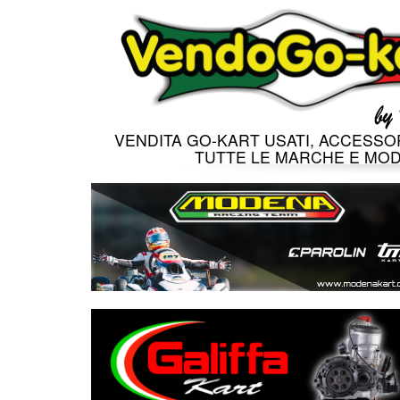
VENDITA GO-KART USATI, ACCESSOR
TUTTE LE MARCHE E MOD