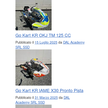
Go Kart KR OKJ TM 125 CC
Pubblicato il
15 Luglio 2025
da
DAL Academy
SRL SSD
Go Kart KR IAME X30 Pronto Pista
Pubblicato il
31 Marzo 2025
da
DAL
Academy SRL SSD