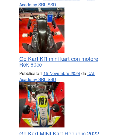
Academy SRL SSD
Go Kart KR mini kart con motore
Rok 60cc
Pubblicato il
15 Novembre 2024
da
DAL
Academy SRL SSD
Go Kart MINI Kart Republic 2022