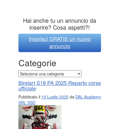
Hai anche tu un annuncio da
inserire? Cosa aspetti?!
Inserisci GRATIS un nuovo
annuncio
Categorie
Categorie
Birelart S18 PA 2025 Reparto corse
ufficiale
Pubblicato il
15 Luglio 2025
da
DAL Academy
SRL SSD