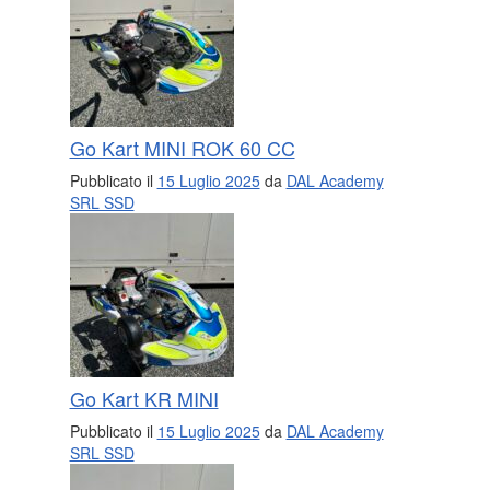
Go Kart MINI ROK 60 CC
Pubblicato il
15 Luglio 2025
da
DAL Academy
SRL SSD
Go Kart KR MINI
Pubblicato il
15 Luglio 2025
da
DAL Academy
SRL SSD