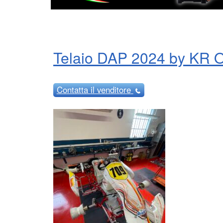
Telaio DAP 2024 by KR 
Contatta
il venditore