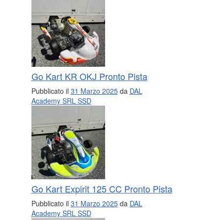
Go Kart KR OKJ Pronto Pista
Pubblicato il
31 Marzo 2025
da
DAL
Academy SRL SSD
Go Kart Expirit 125 CC Pronto Pista
Pubblicato il
31 Marzo 2025
da
DAL
Academy SRL SSD