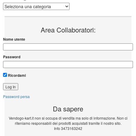
Categorie
Area Collaboratori:
Nome utente
Password
Ricordami
Password persa
Da sapere
Vendogo-kart.it non si occupa di vendita ma solo di informazione. Non ci
riteniamo responsabili dei prodotti acquistati tramite il nostro sito.
Info 3473163242