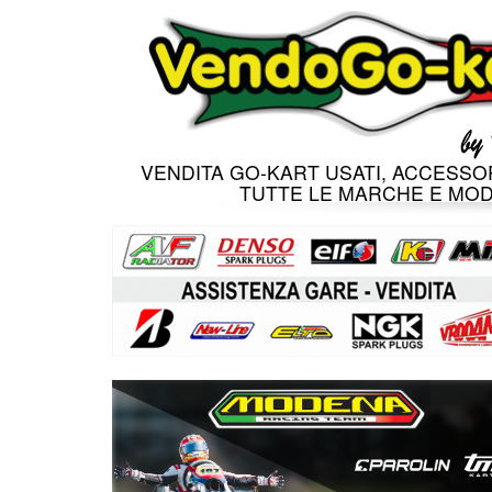
VENDITA GO-KART USATI, ACCESSOR
TUTTE LE MARCHE E MOD