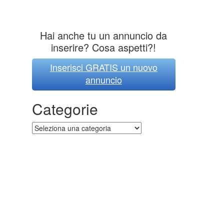
Hai anche tu un annuncio da
inserire? Cosa aspetti?!
Inserisci GRATIS un nuovo
annuncio
Categorie
Categorie