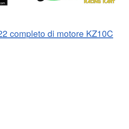
22 completo di motore KZ10C