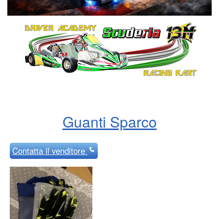
Guanti Sparco
Contatta
il venditore