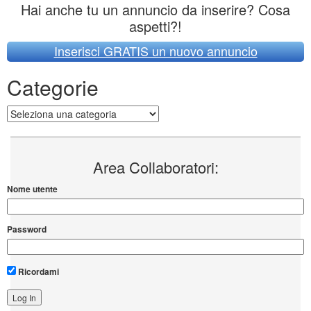
Hai anche tu un annuncio da inserire? Cosa
aspetti?!
Inserisci GRATIS un nuovo annuncio
Categorie
Categorie
Area Collaboratori:
Nome utente
Password
Ricordami