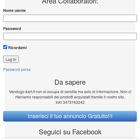
Area Collaboratori:
Nome utente
Password
Ricordami
Password persa
Da sapere
Vendogo-kart.it non si occupa di vendita ma solo di informazione. Non ci
riteniamo responsabili dei prodotti acquistati tramite il nostro sito.
Info 3473163242
Inserisci il tuo annuncio Gratuito!!!
Seguici su Facebook