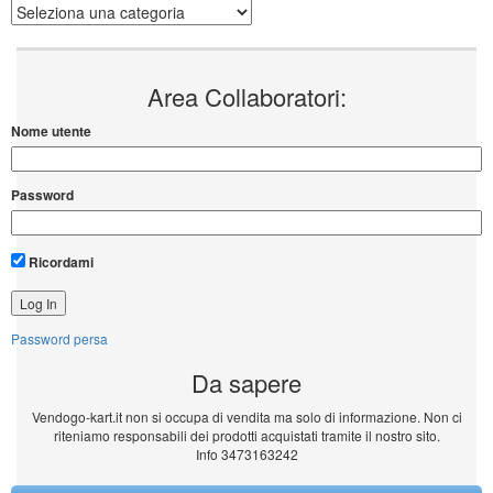
Categorie
Area Collaboratori:
Nome utente
Password
Ricordami
Password persa
Da sapere
Vendogo-kart.it non si occupa di vendita ma solo di informazione. Non ci
riteniamo responsabili dei prodotti acquistati tramite il nostro sito.
Info 3473163242