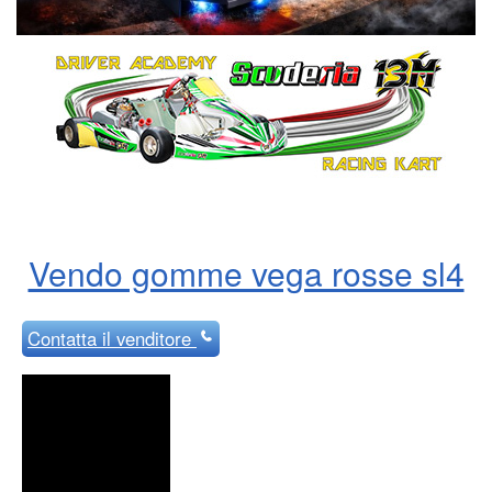
Vendo gomme vega rosse sl4
Contatta
il venditore