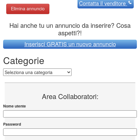
Contatta
il venditore
Elimina annuncio
Hai anche tu un annuncio da inserire? Cosa
aspetti?!
Inserisci GRATIS un nuovo annuncio
Categorie
Categorie
Area Collaboratori:
Nome utente
Password