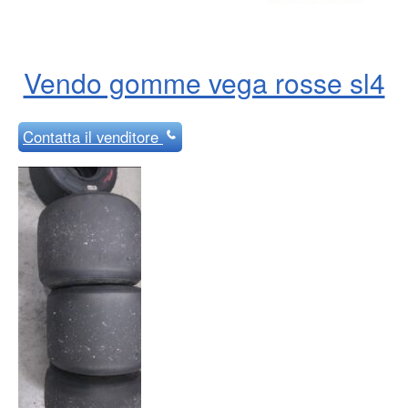
Vendo gomme vega rosse sl4
Contatta
il venditore