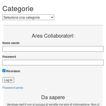
Categorie
Categorie
Area Collaboratori:
Nome utente
Password
Ricordami
Password persa
Da sapere
Vendogo-kart.it non si occupa di vendita ma solo di informazione. Non ci