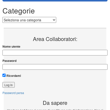
Categorie
Categorie
Area Collaboratori:
Nome utente
Password
Ricordami
Password persa
Da sapere