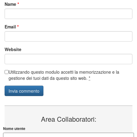
Name
*
Email
*
Website
Utilizzando questo modulo accetti la memorizzazione e la
gestione dei tuoi dati da questo sito web.
*
Area Collaboratori:
Nome utente