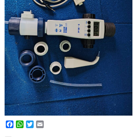
Facebook
WhatsApp
Twitter
Email