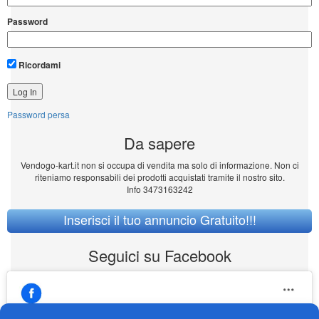
Password
Ricordami
Password persa
Da sapere
Vendogo-kart.it non si occupa di vendita ma solo di informazione. Non ci
riteniamo responsabili dei prodotti acquistati tramite il nostro sito.
Info 3473163242
Inserisci il tuo annuncio Gratuito!!!
Seguici su Facebook