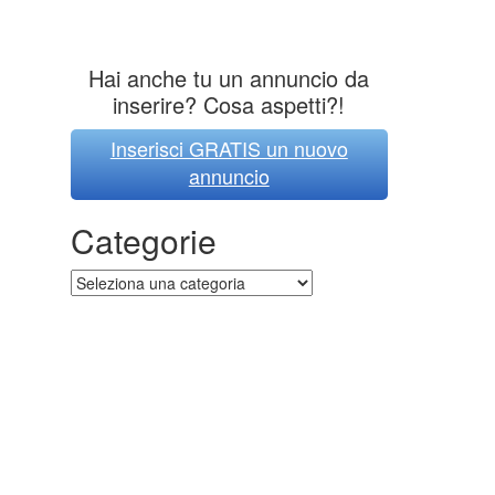
Hai anche tu un annuncio da
inserire? Cosa aspetti?!
Inserisci GRATIS un nuovo
annuncio
Categorie
Categorie