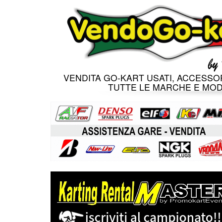
VENDITA GO-KART USATI, ACCESSOR
TUTTE LE MARCHE E MOD