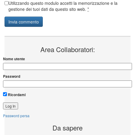
Utilizzando questo modulo accetti la memorizzazione e la
gestione dei tuoi dati da questo sito web.
*
Area Collaboratori:
Nome utente
Password
Ricordami
Password persa
Da sapere