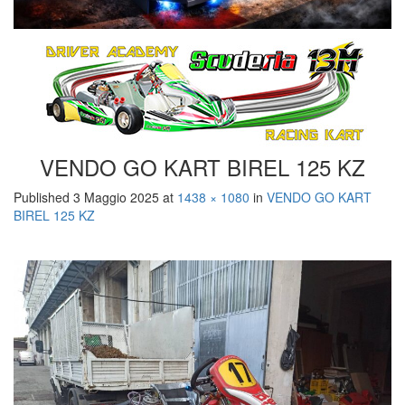
VENDO GO KART BIREL 125 KZ
Published
3 Maggio 2025
at
1438 × 1080
in
VENDO GO KART
BIREL 125 KZ