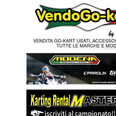
VENDITA GO-KART USATI, ACCESSOR
TUTTE LE MARCHE E MOD