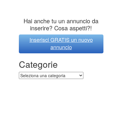
Hai anche tu un annuncio da
inserire? Cosa aspetti?!
Inserisci GRATIS un nuovo
annuncio
Categorie
Categorie