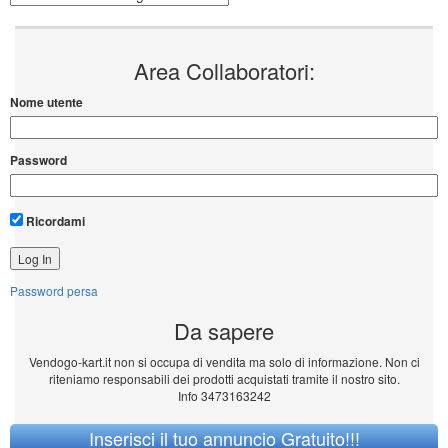
Area Collaboratori:
Nome utente
Password
Ricordami
Password persa
Da sapere
Vendogo-kart.it non si occupa di vendita ma solo di informazione. Non ci
riteniamo responsabili dei prodotti acquistati tramite il nostro sito.
Info 3473163242
Inserisci il tuo annuncio Gratuito!!!