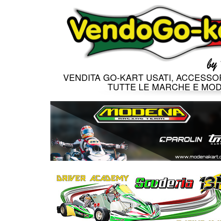
VENDITA GO-KART USATI, ACCESSOR
TUTTE LE MARCHE E MOD