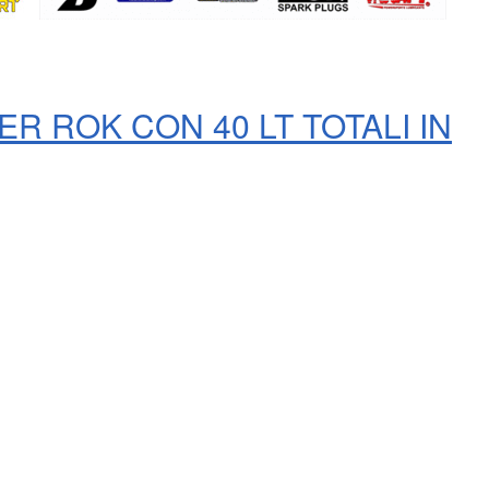
R ROK CON 40 LT TOTALI IN