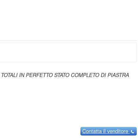
TOTALI IN PERFETTO STATO COMPLETO DI PIASTRA
Contatta
il venditore