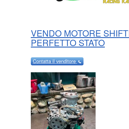
VENDO MOTORE SHIFTE
PERFETTO STATO
Contatta
il venditore