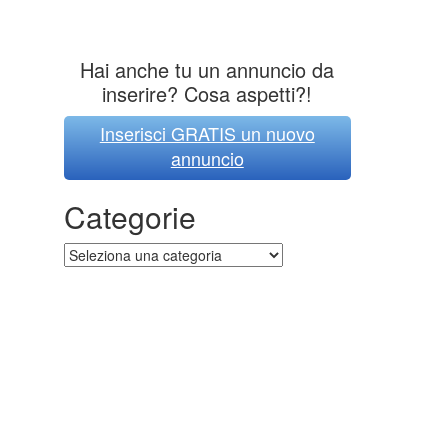
Hai anche tu un annuncio da
inserire? Cosa aspetti?!
Inserisci GRATIS un nuovo
annuncio
Categorie
Categorie