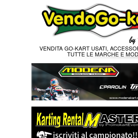
VENDITA GO-KART USATI, ACCESSOR
TUTTE LE MARCHE E MOD