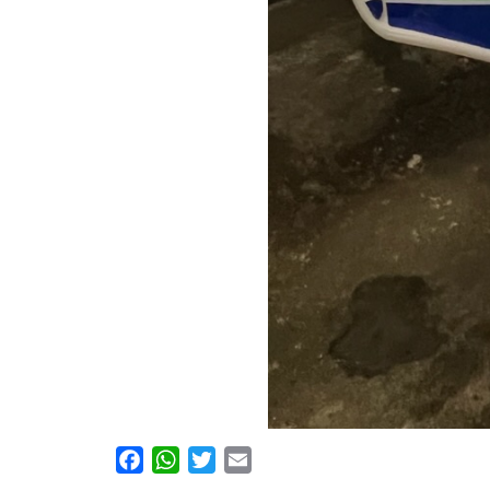
Facebook
WhatsApp
Twitter
Email