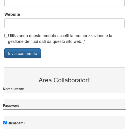
Website
Utilizzando questo modulo accetti la memorizzazione e la
gestione dei tuoi dati da questo sito web.
*
Area Collaboratori:
Nome utente
Password
Ricordami