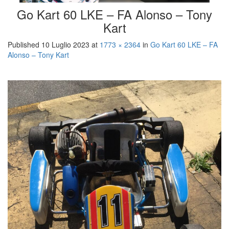
Go Kart 60 LKE – FA Alonso – Tony
Kart
Published
10 Luglio 2023
at
1773 × 2364
in
Go Kart 60 LKE – FA
Alonso – Tony Kart