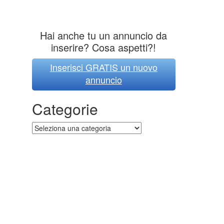
Hai anche tu un annuncio da
inserire? Cosa aspetti?!
Inserisci GRATIS un nuovo
annuncio
Categorie
Categorie