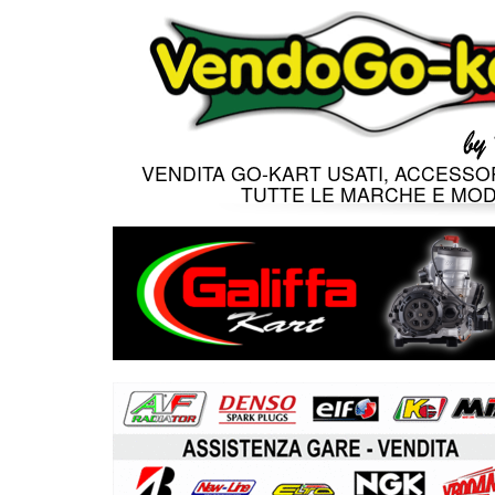
VENDITA GO-KART USATI, ACCESSOR
TUTTE LE MARCHE E MOD