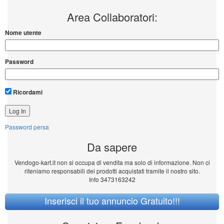
Area Collaboratori:
Nome utente
Password
Ricordami
Password persa
Da sapere
Vendogo-kart.it non si occupa di vendita ma solo di informazione. Non ci
riteniamo responsabili dei prodotti acquistati tramite il nostro sito.
Info 3473163242
Inserisci il tuo annuncio Gratuito!!!