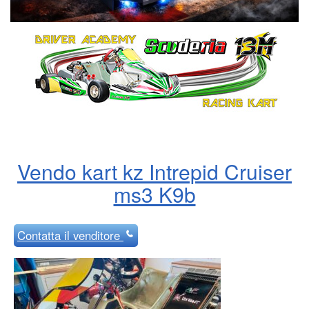
Vendo kart kz Intrepid Cruiser
ms3 K9b
Contatta
il venditore