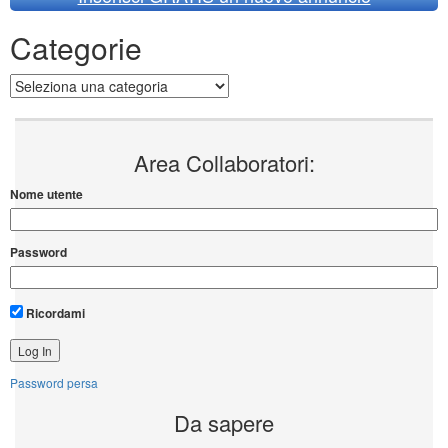
Categorie
Categorie
Area Collaboratori:
Nome utente
Password
Ricordami
Password persa
Da sapere