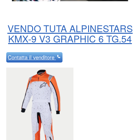
VENDO TUTA ALPINESTARS
KMX-9 V3 GRAPHIC 6 TG.54
Contatta
il venditore