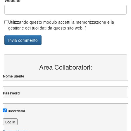
Website
Utilizzando questo modulo accetti la memorizzazione e la
gestione dei tuoi dati da questo sito web.
*
Area Collaboratori:
Nome utente
Password
Ricordami