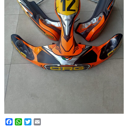
Facebook
WhatsApp
Twitter
Email