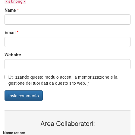
<strong>
Name
*
Email
*
Website
Utilizzando questo modulo accetti la memorizzazione e la
gestione dei tuoi dati da questo sito web.
*
Area Collaboratori:
Nome utente