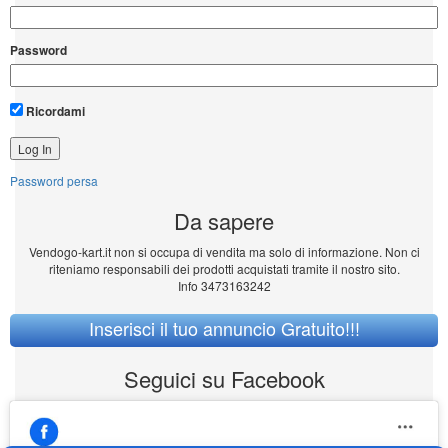
Password
Ricordami
Password persa
Da sapere
Vendogo-kart.it non si occupa di vendita ma solo di informazione. Non ci
riteniamo responsabili dei prodotti acquistati tramite il nostro sito.
Info 3473163242
Inserisci il tuo annuncio Gratuito!!!
Seguici su Facebook