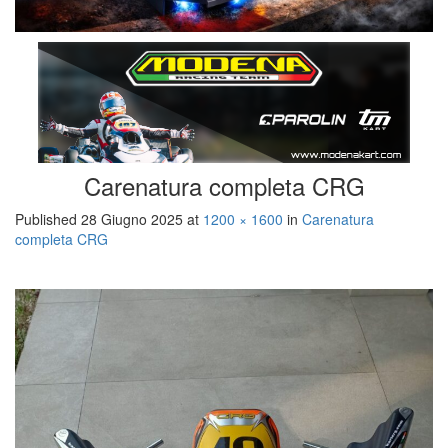
Carenatura completa CRG
Published
28 Giugno 2025
at
1200 × 1600
in
Carenatura
completa CRG