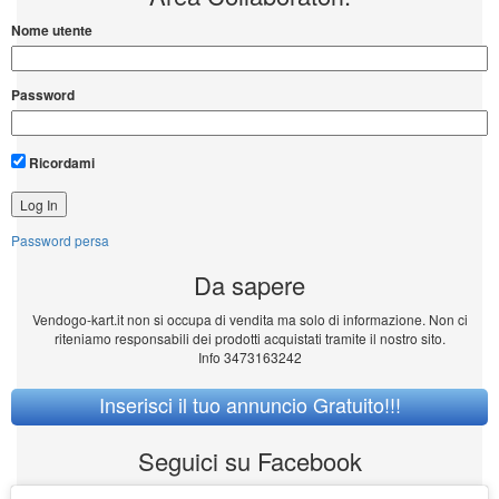
Nome utente
Password
Ricordami
Password persa
Da sapere
Vendogo-kart.it non si occupa di vendita ma solo di informazione. Non ci
riteniamo responsabili dei prodotti acquistati tramite il nostro sito.
Info 3473163242
Inserisci il tuo annuncio Gratuito!!!
Seguici su Facebook