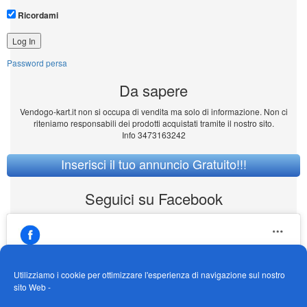
Ricordami
Password persa
Da sapere
Vendogo-kart.it non si occupa di vendita ma solo di informazione. Non ci
riteniamo responsabili dei prodotti acquistati tramite il nostro sito.
Info 3473163242
Inserisci il tuo annuncio Gratuito!!!
Seguici su Facebook
Utilizziamo i cookie per ottimizzare l'esperienza di navigazione sul nostro
sito Web -