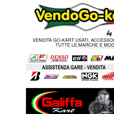
VENDITA GO-KART USATI, ACCESSOR
TUTTE LE MARCHE E MOD