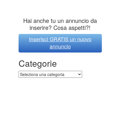
Hai anche tu un annuncio da
inserire? Cosa aspetti?!
Inserisci GRATIS un nuovo
annuncio
Categorie
Categorie