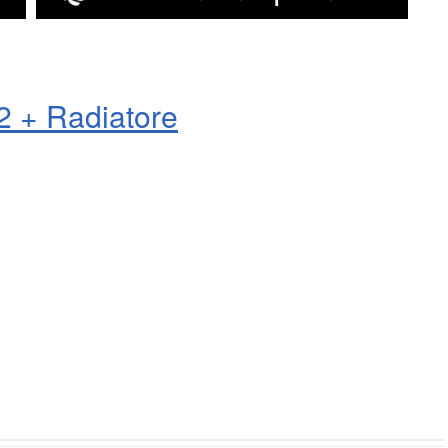
2 + Radiatore