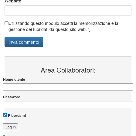
Website
Utilizzando questo modulo accetti la memorizzazione e la
gestione dei tuoi dati da questo sito web.
*
Area Collaboratori:
Nome utente
Password
Ricordami