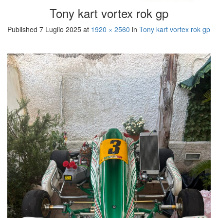
Tony kart vortex rok gp
Published
7 Luglio 2025
at
1920 × 2560
in
Tony kart vortex rok gp