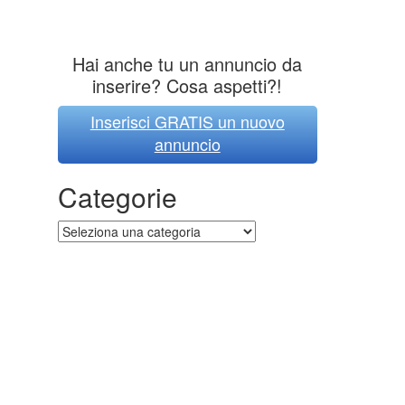
Hai anche tu un annuncio da
inserire? Cosa aspetti?!
Inserisci GRATIS un nuovo
annuncio
Categorie
Categorie