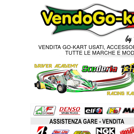
VENDITA GO-KART USATI, ACCESSOR
TUTTE LE MARCHE E MOD