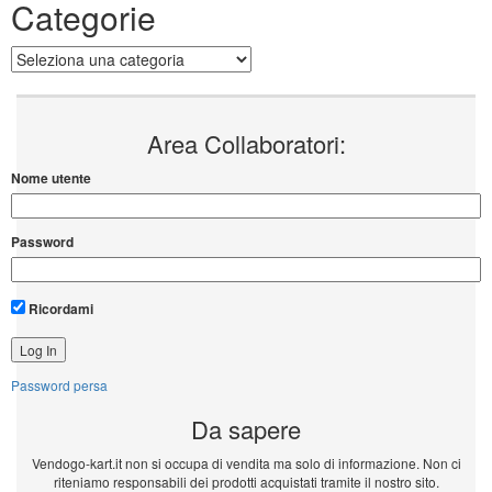
Categorie
Categorie
Area Collaboratori:
Nome utente
Password
Ricordami
Password persa
Da sapere
Vendogo-kart.it non si occupa di vendita ma solo di informazione. Non ci
riteniamo responsabili dei prodotti acquistati tramite il nostro sito.