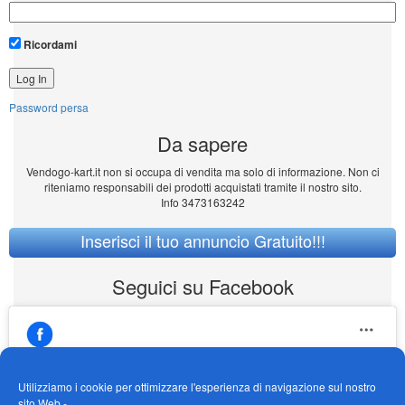
Ricordami
Password persa
Da sapere
Vendogo-kart.it non si occupa di vendita ma solo di informazione. Non ci
riteniamo responsabili dei prodotti acquistati tramite il nostro sito.
Info 3473163242
Inserisci il tuo annuncio Gratuito!!!
Seguici su Facebook
Utilizziamo i cookie per ottimizzare l'esperienza di navigazione sul nostro
sito Web -