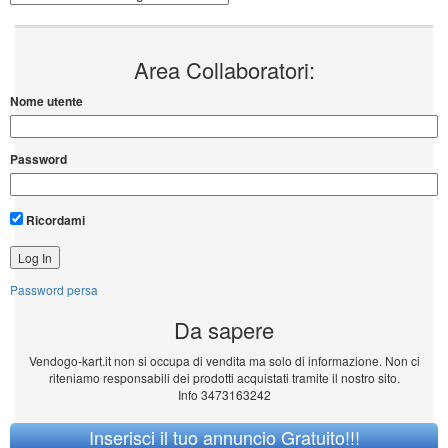
Area Collaboratori:
Nome utente
Password
Ricordami
Password persa
Da sapere
Vendogo-kart.it non si occupa di vendita ma solo di informazione. Non ci
riteniamo responsabili dei prodotti acquistati tramite il nostro sito.
Info 3473163242
Inserisci il tuo annuncio Gratuito!!!