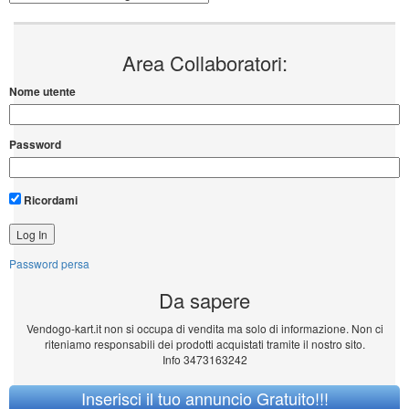
Area Collaboratori:
Nome utente
Password
Ricordami
Password persa
Da sapere
Vendogo-kart.it non si occupa di vendita ma solo di informazione. Non ci
riteniamo responsabili dei prodotti acquistati tramite il nostro sito.
Info 3473163242
Inserisci il tuo annuncio Gratuito!!!