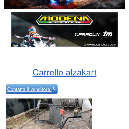
Carrello alzakart
Contatta
il venditore