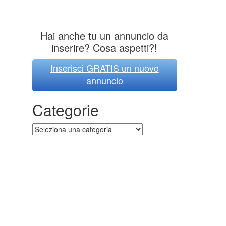
Hai anche tu un annuncio da
inserire? Cosa aspetti?!
Inserisci GRATIS un nuovo
annuncio
Categorie
Categorie