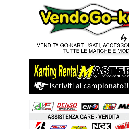
VENDITA GO-KART USATI, ACCESSOR
TUTTE LE MARCHE E MOD