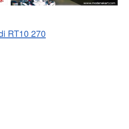
odi RT10 270