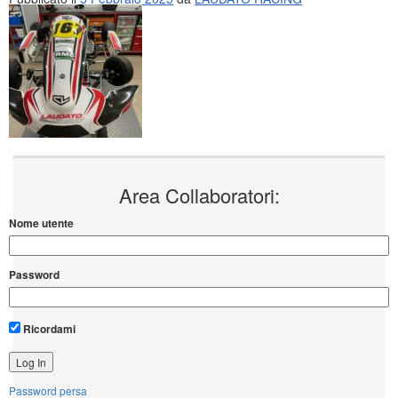
Area Collaboratori:
Nome utente
Password
Ricordami
Password persa