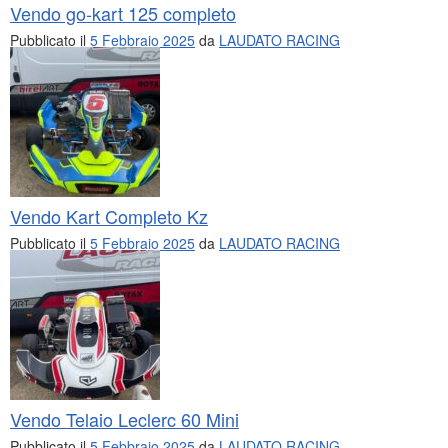
Vendo go-kart 125 completo
Pubblicato il
5 Febbraio 2025
da
LAUDATO RACING
Vendo Kart Completo Kz
Pubblicato il
5 Febbraio 2025
da
LAUDATO RACING
Vendo Telaio Leclerc 60 Mini
Pubblicato il
5 Febbraio 2025
da
LAUDATO RACING