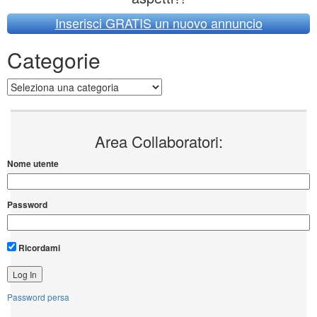
Inserisci GRATIS un nuovo annuncio
Categorie
Categorie
Area Collaboratori:
Nome utente
Password
Ricordami
Password persa