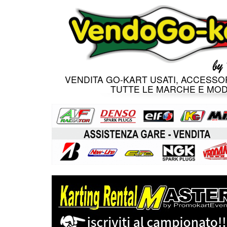
VENDITA GO-KART USATI, ACCESSOR
TUTTE LE MARCHE E MOD