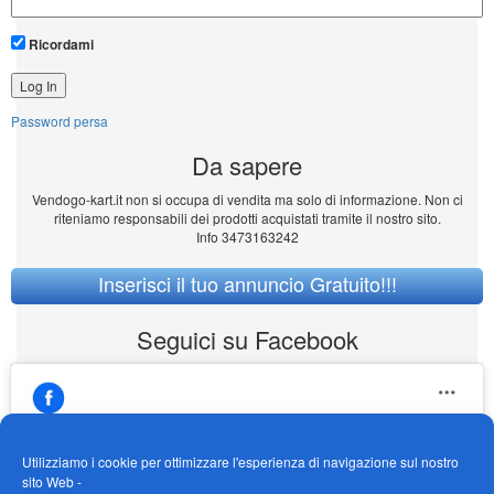
Ricordami
Password persa
Da sapere
Vendogo-kart.it non si occupa di vendita ma solo di informazione. Non ci
riteniamo responsabili dei prodotti acquistati tramite il nostro sito.
Info 3473163242
Inserisci il tuo annuncio Gratuito!!!
Seguici su Facebook
Utilizziamo i cookie per ottimizzare l'esperienza di navigazione sul nostro
sito Web -