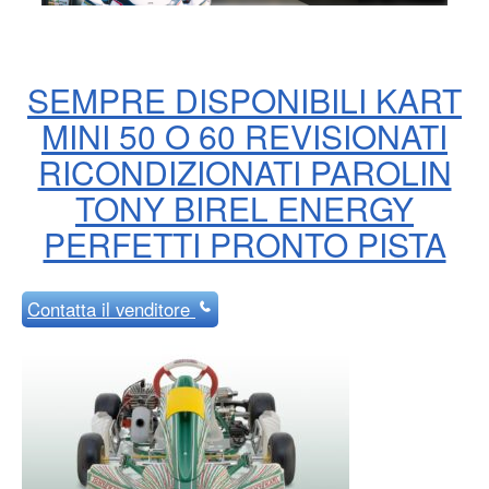
SEMPRE DISPONIBILI KART
MINI 50 O 60 REVISIONATI
RICONDIZIONATI PAROLIN
TONY BIREL ENERGY
PERFETTI PRONTO PISTA
Contatta
il venditore