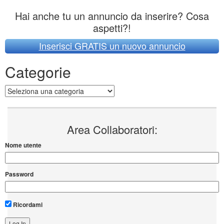
Hai anche tu un annuncio da inserire? Cosa
aspetti?!
Inserisci GRATIS un nuovo annuncio
Categorie
Categorie
Area Collaboratori:
Nome utente
Password
Ricordami