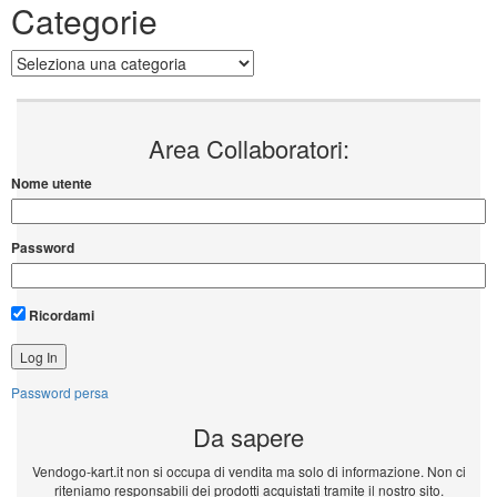
Categorie
Categorie
Area Collaboratori:
Nome utente
Password
Ricordami
Password persa
Da sapere
Vendogo-kart.it non si occupa di vendita ma solo di informazione. Non ci
riteniamo responsabili dei prodotti acquistati tramite il nostro sito.