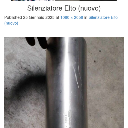
Silenziatore Elto (nuovo)
Published
25 Gennaio 2025
at
1080 × 2058
in
Silenziatore Elto
(nuovo)