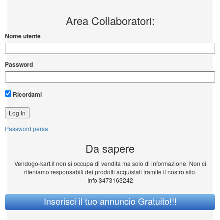
Area Collaboratori:
Nome utente
Password
Ricordami
Password persa
Da sapere
Vendogo-kart.it non si occupa di vendita ma solo di informazione. Non ci
riteniamo responsabili dei prodotti acquistati tramite il nostro sito.
Info 3473163242
Inserisci il tuo annuncio Gratuito!!!