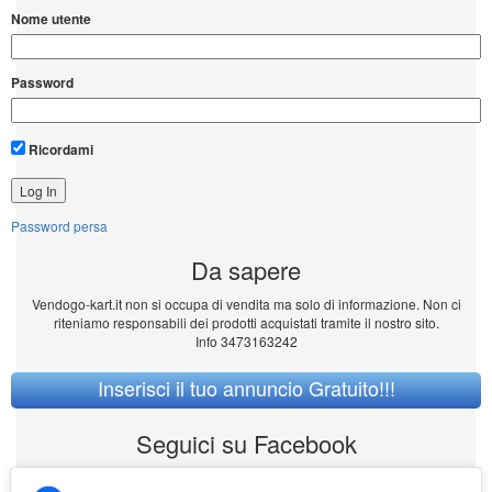
Nome utente
Password
Ricordami
Password persa
Da sapere
Vendogo-kart.it non si occupa di vendita ma solo di informazione. Non ci
riteniamo responsabili dei prodotti acquistati tramite il nostro sito.
Info 3473163242
Inserisci il tuo annuncio Gratuito!!!
Seguici su Facebook